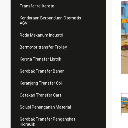
Transfer rel kereta
Kendaraan Berpanduan Otomatis
AGV
Roda Mekanum Industri
Bermotor transfer Trolley
Kereta Transfer Listrik
Gerobak Transfer Bahan
Keranjang Transfer Coil
Cetakan Transfer Cart
Solusi Penanganan Material
Gerobak Transfer Pengangkat
Hidraulik