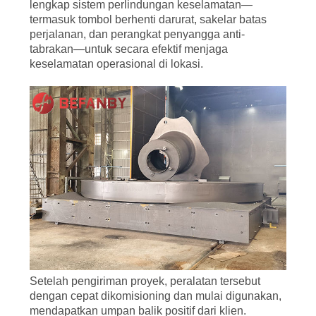
lengkap sistem perlindungan keselamatan—
termasuk tombol berhenti darurat, sakelar batas
perjalanan, dan perangkat penyangga anti-
tabrakan—untuk secara efektif menjaga
keselamatan operasional di lokasi.
Setelah pengiriman proyek, peralatan tersebut
dengan cepat dikomisioning dan mulai digunakan,
mendapatkan umpan balik positif dari klien.