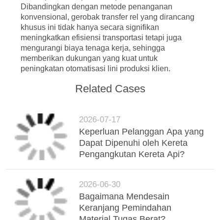
Dibandingkan dengan metode penanganan
konvensional, gerobak transfer rel yang dirancang
khusus ini tidak hanya secara signifikan
meningkatkan efisiensi transportasi tetapi juga
mengurangi biaya tenaga kerja, sehingga
memberikan dukungan yang kuat untuk
peningkatan otomatisasi lini produksi klien.
Related Cases
2026-07-17
Keperluan Pelanggan Apa yang
Dapat Dipenuhi oleh Kereta
Pengangkutan Kereta Api?
2026-06-30
Bagaimana Mendesain
Keranjang Pemindahan
Material Tugas Berat?