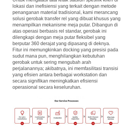
lokasi dan inefisiensi yang terkait dengan metode
penanganan material tradisional, kami merancang
solusi gerobak transfer rel yang dibuat khusus yang
menampilkan mekanisme meja putar. Dibangun di
atas operasi berbasis rel standar, gerobak ini
dilengkapi dengan meja putar fleksibel yang
berputar 360 derajat yang dipasang di deknya.
Fitur ini memungkinkan docking yang presisi pada
sudut mana pun, menghilangkan kebutuhan
gerobak untuk sering mengubah arah
perjalanannya; akibatnya, ini memfasilitasi transisi
yang efisien antara berbagai workstation dan
secara signifikan meningkatkan efisiensi
operasional secara keseluruhan.