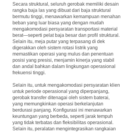
Secara struktural, seluruh
gerobak
memiliki desain
rangka baja las yang dibuat dari baja struktural
bermutu tinggi, menawarkan kemampuan menahan
beban yang luar biasa yang dengan mudah
mengakomodasi persyaratan transportasi material
berat—seperti pelat baja besar dan profil struktural.
Selain itu, meja putar yang terpasang di dek
digerakkan oleh sistem rotasi listrik yang
memastikan operasi yang mulus dan penentuan
posisi yang presisi, menjamin kinerja yang stabil
dan andal bahkan dalam lingkungan operasional
frekuensi tinggi.
Selain itu, untuk mengakomodasi persyaratan klien
untuk periode operasional yang diperpanjang,
gerobak transfer ditenagai oleh sistem baterai,
yang memungkinkan operasi berkelanjutan
berdurasi panjang. Konfigurasi ini menawarkan
keuntungan yang berbeda, seperti jarak tempuh
yang tidak terbatas dan fleksibilitas operasional.
Selain itu, peralatan mengintegrasikan rangkaian