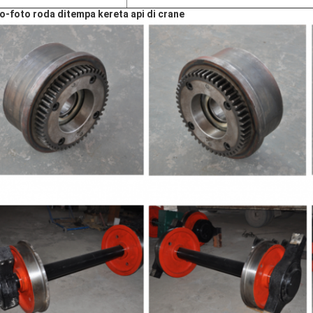
o-foto roda ditempa kereta api di crane