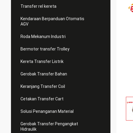
Transfer rel kereta
Kendaraan Berpanduan Otomatis
AGV
Roda Mekanum Industri
Bermotor transfer Trolley
Kereta Transfer Listrik
Gerobak Transfer Bahan
Keranjang Transfer Coil
Cetakan Transfer Cart
Solusi Penanganan Material
Gerobak Transfer Pengangkat
Hidraulik